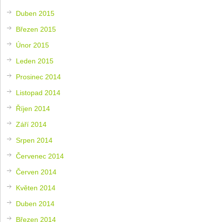
Duben 2015
Březen 2015
Únor 2015
Leden 2015
Prosinec 2014
Listopad 2014
Říjen 2014
Září 2014
Srpen 2014
Červenec 2014
Červen 2014
Květen 2014
Duben 2014
Březen 2014