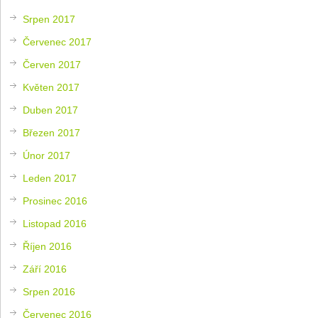
Srpen 2017
Červenec 2017
Červen 2017
Květen 2017
Duben 2017
Březen 2017
Únor 2017
Leden 2017
Prosinec 2016
Listopad 2016
Říjen 2016
Září 2016
Srpen 2016
Červenec 2016