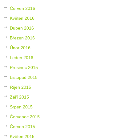
Červen 2016
Květen 2016
Duben 2016
Březen 2016
Únor 2016
Leden 2016
Prosinec 2015
Listopad 2015
Říjen 2015
Září 2015
Srpen 2015
Červenec 2015
Červen 2015
Květen 2015