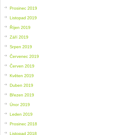
Prosinec 2019
Listopad 2019
Říjen 2019
Září 2019
Srpen 2019
Červenec 2019
Červen 2019
Květen 2019
Duben 2019
Březen 2019
Únor 2019
Leden 2019
Prosinec 2018
Listopad 2018