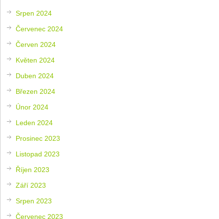
Srpen 2024
Červenec 2024
Červen 2024
Květen 2024
Duben 2024
Březen 2024
Únor 2024
Leden 2024
Prosinec 2023
Listopad 2023
Říjen 2023
Září 2023
Srpen 2023
Červenec 2023