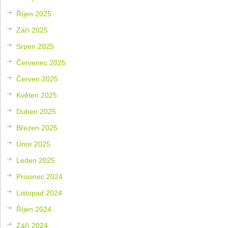
Říjen 2025
Září 2025
Srpen 2025
Červenec 2025
Červen 2025
Květen 2025
Duben 2025
Březen 2025
Únor 2025
Leden 2025
Prosinec 2024
Listopad 2024
Říjen 2024
Září 2024