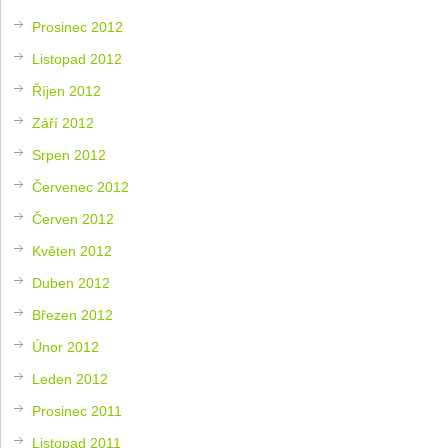
Prosinec 2012
Listopad 2012
Říjen 2012
Září 2012
Srpen 2012
Červenec 2012
Červen 2012
Květen 2012
Duben 2012
Březen 2012
Únor 2012
Leden 2012
Prosinec 2011
Listopad 2011