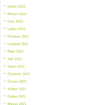
Duben 2022
Březen 2022
Únor 2022
Leden 2022
Prosinec 2021
Listopad 2021
Říjen 2021
Září 2021
Srpen 2021
Červenec 2021
Červen 2021
Květen 2021
Duben 2021
Březen 2021