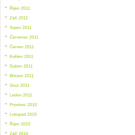
Říjen 2011
Září 2011
Srpen 2011
Červenec 2011
Červen 2011
Květen 2011
Duben 2011
Březen 2011
Únor 2011
Leden 2011
Prosinec 2010
Listopad 2010
Říjen 2010
Září 2010