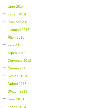
Únor 2014
Leden 2014
Prosinec 2013
Listopad 2013
Říjen 2013
Září 2013
Srpen 2013
Červenec 2013
Červen 2013
Květen 2013
Duben 2013
Březen 2013
Únor 2013
Leden 2013