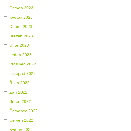
Červen 2023
Květen 2023
Duben 2023
Březen 2023
Únor 2023
Leden 2023
Prosinec 2022
Listopad 2022
Říjen 2022
Září 2022
Srpen 2022
Červenec 2022
Červen 2022
Květen 2022