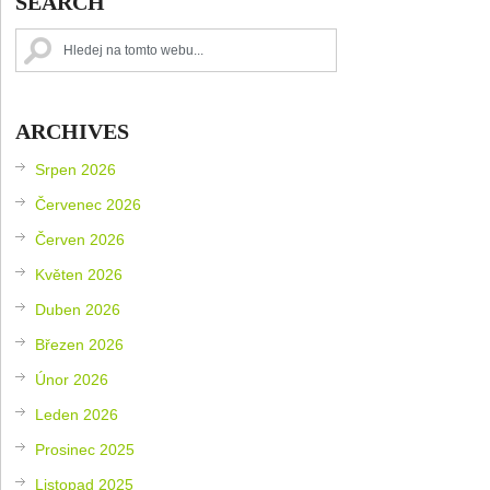
SEARCH
ARCHIVES
Srpen 2026
Červenec 2026
Červen 2026
Květen 2026
Duben 2026
Březen 2026
Únor 2026
Leden 2026
Prosinec 2025
Listopad 2025