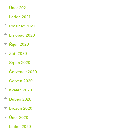
Únor 2021
Leden 2021
Prosinec 2020
Listopad 2020
Říjen 2020
Září 2020
Srpen 2020
Červenec 2020
Červen 2020
Květen 2020
Duben 2020
Březen 2020
Únor 2020
Leden 2020