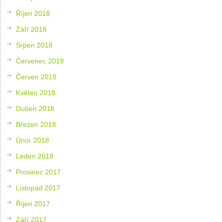
Říjen 2018
Září 2018
Srpen 2018
Červenec 2018
Červen 2018
Květen 2018
Duben 2018
Březen 2018
Únor 2018
Leden 2018
Prosinec 2017
Listopad 2017
Říjen 2017
Září 2017