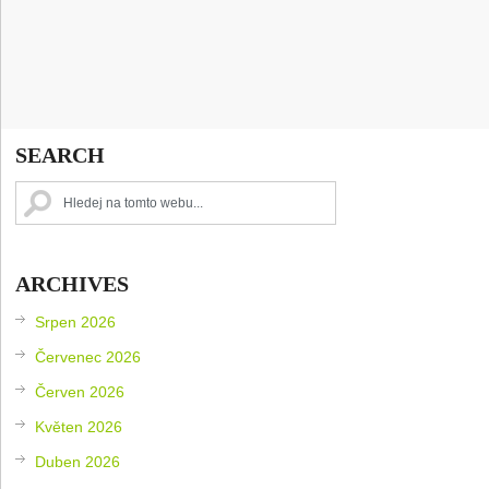
SEARCH
ARCHIVES
Srpen 2026
Červenec 2026
Červen 2026
Květen 2026
Duben 2026