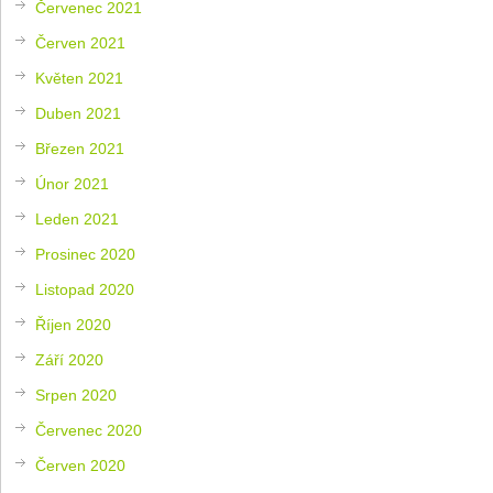
Červenec 2021
Červen 2021
Květen 2021
Duben 2021
Březen 2021
Únor 2021
Leden 2021
Prosinec 2020
Listopad 2020
Říjen 2020
Září 2020
Srpen 2020
Červenec 2020
Červen 2020