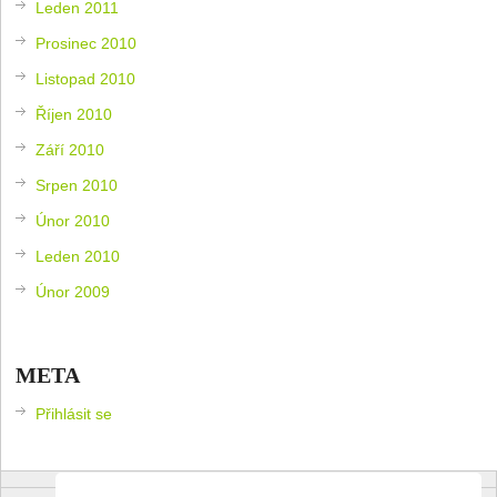
Leden 2011
Prosinec 2010
Listopad 2010
Říjen 2010
Září 2010
Srpen 2010
Únor 2010
Leden 2010
Únor 2009
META
Přihlásit se