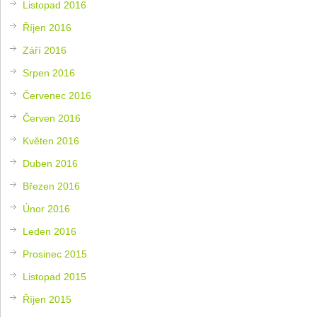
Listopad 2016
Říjen 2016
Září 2016
Srpen 2016
Červenec 2016
Červen 2016
Květen 2016
Duben 2016
Březen 2016
Únor 2016
Leden 2016
Prosinec 2015
Listopad 2015
Říjen 2015