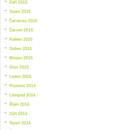
Září 2015
Srpen 2015
Červenec 2015
Červen 2015
Květen 2015
Duben 2015
Březen 2015
Únor 2015
Leden 2015
Prosinec 2014
Listopad 2014
Říjen 2014
Září 2014
Srpen 2014