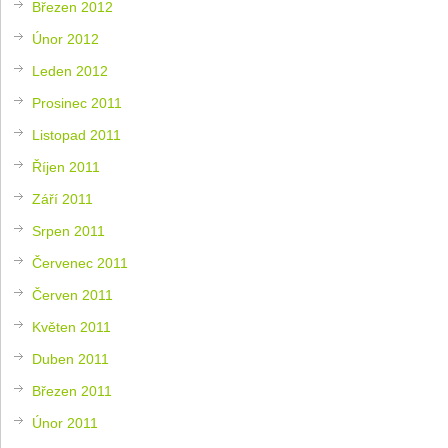
Březen 2012
Únor 2012
Leden 2012
Prosinec 2011
Listopad 2011
Říjen 2011
Září 2011
Srpen 2011
Červenec 2011
Červen 2011
Květen 2011
Duben 2011
Březen 2011
Únor 2011