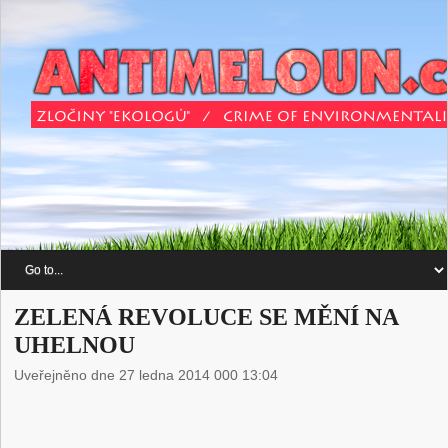
ZELENÁ REVOLUCE SE MĚNÍ NA
UHELNOU
Uveřejněno dne 27 ledna 2014 000 13:04