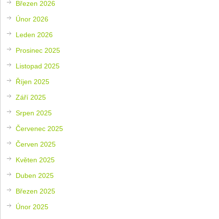
Březen 2026
Únor 2026
Leden 2026
Prosinec 2025
Listopad 2025
Říjen 2025
Září 2025
Srpen 2025
Červenec 2025
Červen 2025
Květen 2025
Duben 2025
Březen 2025
Únor 2025