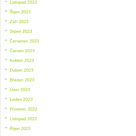
Listopad 2023
Říjen 2023
Září 2023
Srpen 2023
Červenec 2023
Červen 2023
Květen 2023
Duben 2023
Březen 2023
Únor 2023
Leden 2023
Prosinec 2022
Listopad 2022
Říjen 2022