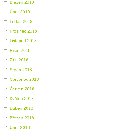
Březen 2019
Únor 2019
Leden 2019
Prosinec 2018
Listopad 2018
Říjen 2018
Září 2018
Srpen 2018
Červenec 2018
Červen 2018
Květen 2018
Duben 2018
Březen 2018
Únor 2018