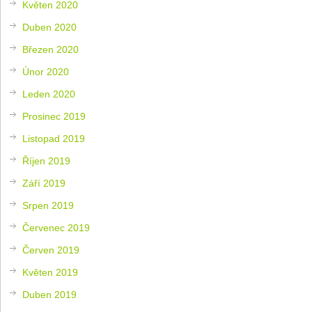
Květen 2020
Duben 2020
Březen 2020
Únor 2020
Leden 2020
Prosinec 2019
Listopad 2019
Říjen 2019
Září 2019
Srpen 2019
Červenec 2019
Červen 2019
Květen 2019
Duben 2019