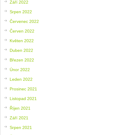
Září 2022
Srpen 2022
Červenec 2022
Červen 2022
Květen 2022
Duben 2022
Březen 2022
Únor 2022
Leden 2022
Prosinec 2021
Listopad 2021
Říjen 2021
Září 2021
Srpen 2021