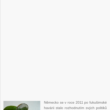
Německo se v roce 2011 po fukušimské
havárii stalo rozhodnutím svých politiků