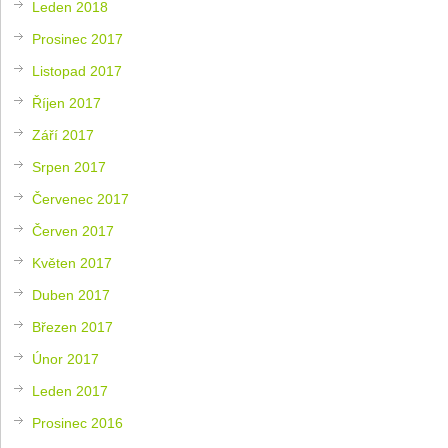
Leden 2018
Prosinec 2017
Listopad 2017
Říjen 2017
Září 2017
Srpen 2017
Červenec 2017
Červen 2017
Květen 2017
Duben 2017
Březen 2017
Únor 2017
Leden 2017
Prosinec 2016