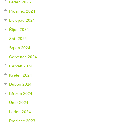
Leden 2025
Prosinec 2024
Listopad 2024
Říjen 2024
Září 2024
Srpen 2024
Červenec 2024
Červen 2024
Květen 2024
Duben 2024
Březen 2024
Únor 2024
Leden 2024
Prosinec 2023