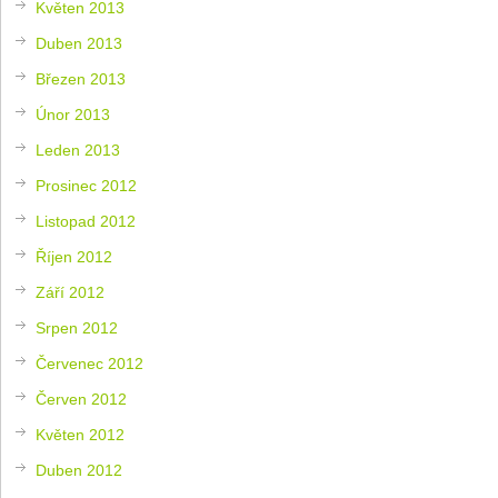
Květen 2013
Duben 2013
Březen 2013
Únor 2013
Leden 2013
Prosinec 2012
Listopad 2012
Říjen 2012
Září 2012
Srpen 2012
Červenec 2012
Červen 2012
Květen 2012
Duben 2012