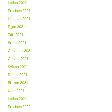
Leden 2022
Prosinec 2021
Listopad 2021
Říjen 2021
Září 2021
Srpen 2021
Červenec 2021
Červen 2021
Květen 2021
Duben 2021
Březen 2021
Únor 2021
Leden 2021
Prosinec 2020