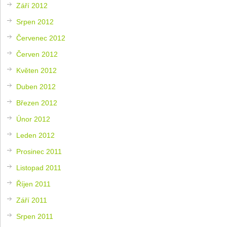
Září 2012
Srpen 2012
Červenec 2012
Červen 2012
Květen 2012
Duben 2012
Březen 2012
Únor 2012
Leden 2012
Prosinec 2011
Listopad 2011
Říjen 2011
Září 2011
Srpen 2011