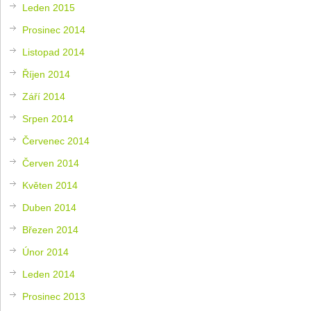
Leden 2015
Prosinec 2014
Listopad 2014
Říjen 2014
Září 2014
Srpen 2014
Červenec 2014
Červen 2014
Květen 2014
Duben 2014
Březen 2014
Únor 2014
Leden 2014
Prosinec 2013