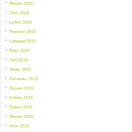
Březen 2016
Únor 2016
Leden 2016
Prosinec 2015
Listopad 2015
Říjen 2015
Září 2015
Srpen 2015
Červenec 2015
Červen 2015
Květen 2015
Duben 2015
Březen 2015
Únor 2015