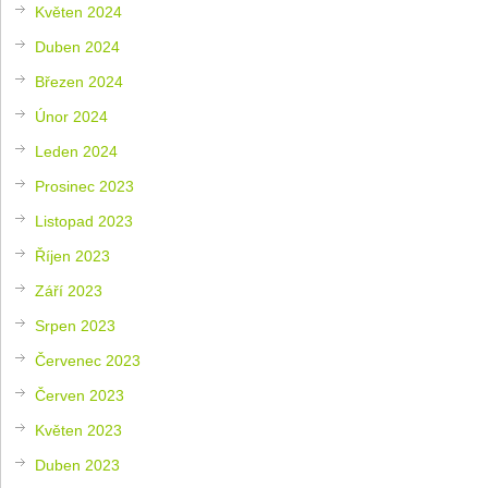
Květen 2024
Duben 2024
Březen 2024
Únor 2024
Leden 2024
Prosinec 2023
Listopad 2023
Říjen 2023
Září 2023
Srpen 2023
Červenec 2023
Červen 2023
Květen 2023
Duben 2023