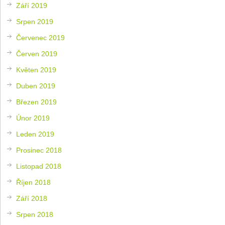
Září 2019
Srpen 2019
Červenec 2019
Červen 2019
Květen 2019
Duben 2019
Březen 2019
Únor 2019
Leden 2019
Prosinec 2018
Listopad 2018
Říjen 2018
Září 2018
Srpen 2018