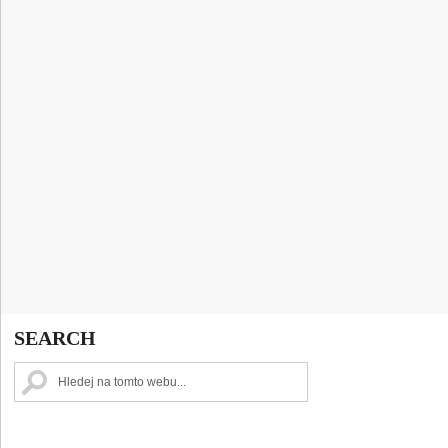
SEARCH