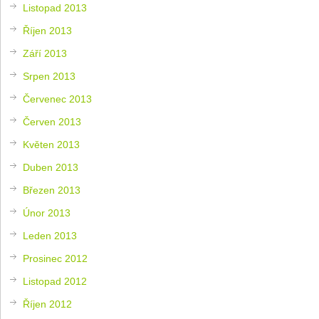
Listopad 2013
Říjen 2013
Září 2013
Srpen 2013
Červenec 2013
Červen 2013
Květen 2013
Duben 2013
Březen 2013
Únor 2013
Leden 2013
Prosinec 2012
Listopad 2012
Říjen 2012