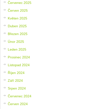
Červenec 2025
Červen 2025
Květen 2025
Duben 2025
Březen 2025
Únor 2025
Leden 2025
Prosinec 2024
Listopad 2024
Říjen 2024
Září 2024
Srpen 2024
Červenec 2024
Červen 2024