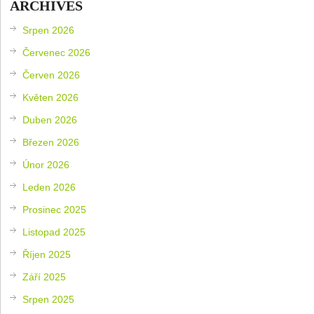
ARCHIVES
Srpen 2026
Červenec 2026
Červen 2026
Květen 2026
Duben 2026
Březen 2026
Únor 2026
Leden 2026
Prosinec 2025
Listopad 2025
Říjen 2025
Září 2025
Srpen 2025