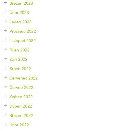
Březen 2023
Únor 2023
Leden 2023
Prosinec 2022
Listopad 2022
Říjen 2022
Září 2022
Srpen 2022
Červenec 2022
Červen 2022
Květen 2022
Duben 2022
Březen 2022
Únor 2022