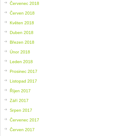
Červenec 2018
Červen 2018
Květen 2018
Duben 2018
Březen 2018
Únor 2018
Leden 2018
Prosinec 2017
Listopad 2017
Říjen 2017
Září 2017
Srpen 2017
Červenec 2017
Červen 2017