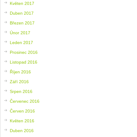
Květen 2017
Duben 2017
Březen 2017
Únor 2017
Leden 2017
Prosinec 2016
Listopad 2016
Říjen 2016
Září 2016
Srpen 2016
Červenec 2016
Červen 2016
Květen 2016
Duben 2016