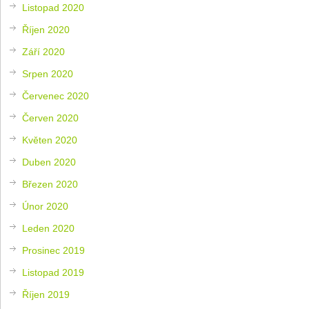
Listopad 2020
Říjen 2020
Září 2020
Srpen 2020
Červenec 2020
Červen 2020
Květen 2020
Duben 2020
Březen 2020
Únor 2020
Leden 2020
Prosinec 2019
Listopad 2019
Říjen 2019