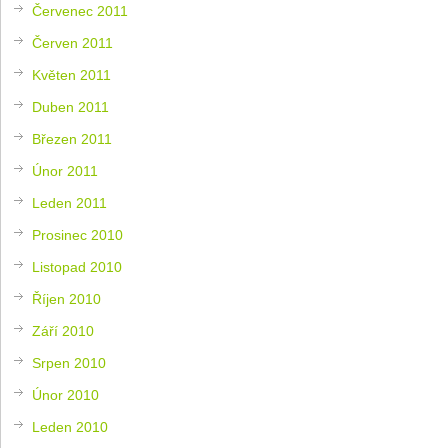
Červenec 2011
Červen 2011
Květen 2011
Duben 2011
Březen 2011
Únor 2011
Leden 2011
Prosinec 2010
Listopad 2010
Říjen 2010
Září 2010
Srpen 2010
Únor 2010
Leden 2010