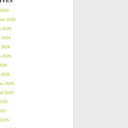
IVES
 2026
nec 2026
n 2026
n 2026
 2026
n 2026
2026
 2026
ec 2025
ad 2025
2025
025
 2025