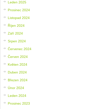
Leden 2025
Prosinec 2024
Listopad 2024
Říjen 2024
Září 2024
Srpen 2024
Červenec 2024
Červen 2024
Květen 2024
Duben 2024
Březen 2024
Únor 2024
Leden 2024
Prosinec 2023