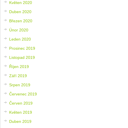
Květen 2020
Duben 2020
Březen 2020
Únor 2020
Leden 2020
Prosinec 2019
Listopad 2019
Říjen 2019
Září 2019
Srpen 2019
Červenec 2019
Červen 2019
Květen 2019
Duben 2019