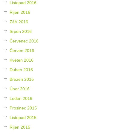
Listopad 2016
Říjen 2016
Září 2016
Srpen 2016
Červenec 2016
Červen 2016
Květen 2016
Duben 2016
Březen 2016
Únor 2016
Leden 2016
Prosinec 2015
Listopad 2015
Říjen 2015