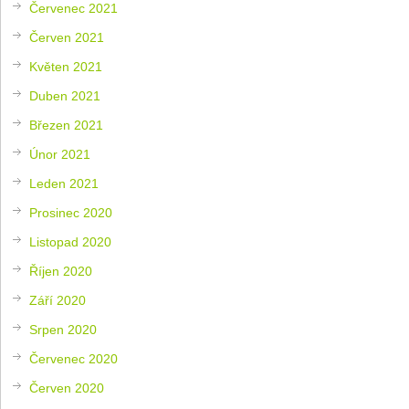
Červenec 2021
Červen 2021
Květen 2021
Duben 2021
Březen 2021
Únor 2021
Leden 2021
Prosinec 2020
Listopad 2020
Říjen 2020
Září 2020
Srpen 2020
Červenec 2020
Červen 2020