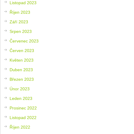
Listopad 2023
Říjen 2023
Září 2023
Srpen 2023
Červenec 2023
Červen 2023
Květen 2023
Duben 2023
Březen 2023
Únor 2023
Leden 2023
Prosinec 2022
Listopad 2022
Říjen 2022