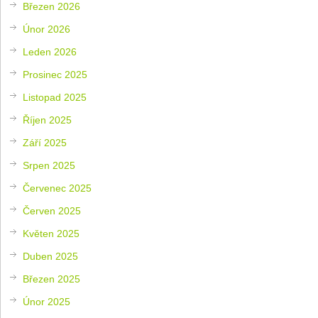
Březen 2026
Únor 2026
Leden 2026
Prosinec 2025
Listopad 2025
Říjen 2025
Září 2025
Srpen 2025
Červenec 2025
Červen 2025
Květen 2025
Duben 2025
Březen 2025
Únor 2025