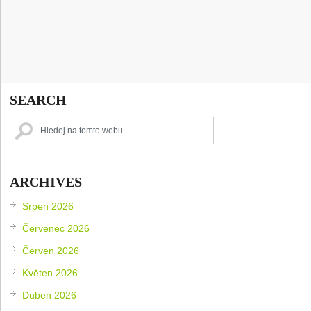
SEARCH
ARCHIVES
Srpen 2026
Červenec 2026
Červen 2026
Květen 2026
Duben 2026