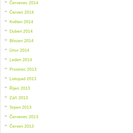
Červenec 2014
Červen 2014
Květen 2014
Duben 2014
Březen 2014
Únor 2014
Leden 2014
Prosinec 2013
Listopad 2013
Říjen 2013
Září 2013
Srpen 2013
Červenec 2013
Červen 2013