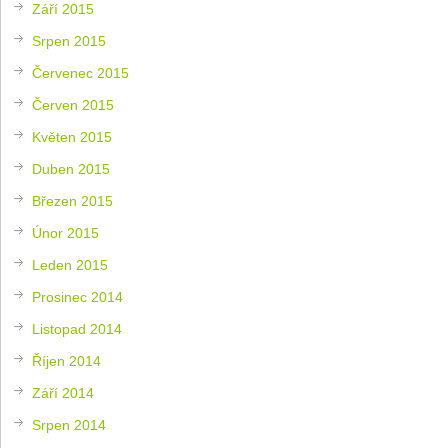
Září 2015
Srpen 2015
Červenec 2015
Červen 2015
Květen 2015
Duben 2015
Březen 2015
Únor 2015
Leden 2015
Prosinec 2014
Listopad 2014
Říjen 2014
Září 2014
Srpen 2014