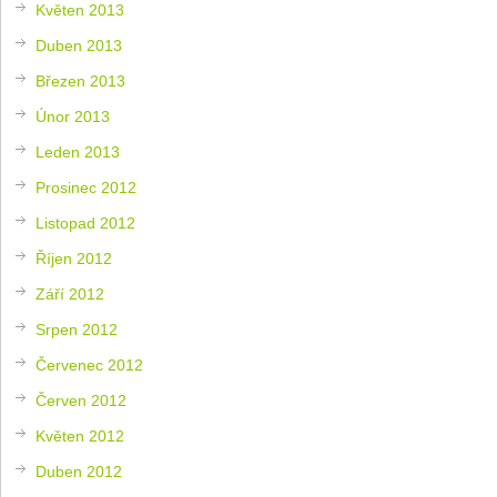
Květen 2013
Duben 2013
Březen 2013
Únor 2013
Leden 2013
Prosinec 2012
Listopad 2012
Říjen 2012
Září 2012
Srpen 2012
Červenec 2012
Červen 2012
Květen 2012
Duben 2012