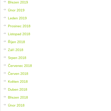
Březen 2019
Únor 2019
Leden 2019
Prosinec 2018
Listopad 2018
Říjen 2018
Září 2018
Srpen 2018
Červenec 2018
Červen 2018
Květen 2018
Duben 2018
Březen 2018
Únor 2018