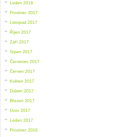
Leden 2018
Prosinec 2017
Listopad 2017
Říjen 2017
Září 2017
Srpen 2017
Červenec 2017
Červen 2017
Květen 2017
Duben 2017
Březen 2017
Únor 2017
Leden 2017
Prosinec 2016