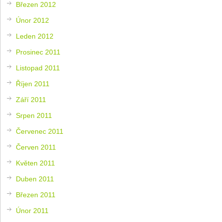
Březen 2012
Únor 2012
Leden 2012
Prosinec 2011
Listopad 2011
Říjen 2011
Září 2011
Srpen 2011
Červenec 2011
Červen 2011
Květen 2011
Duben 2011
Březen 2011
Únor 2011