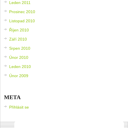
Leden 2011
Prosinec 2010
Listopad 2010
Říjen 2010
Září 2010
Srpen 2010
Únor 2010
Leden 2010
Únor 2009
META
Přihlásit se