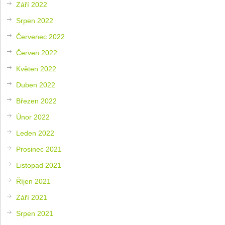
Září 2022
Srpen 2022
Červenec 2022
Červen 2022
Květen 2022
Duben 2022
Březen 2022
Únor 2022
Leden 2022
Prosinec 2021
Listopad 2021
Říjen 2021
Září 2021
Srpen 2021