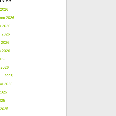
IVES
 2026
nec 2026
n 2026
n 2026
 2026
n 2026
2026
 2026
ec 2025
ad 2025
2025
025
 2025