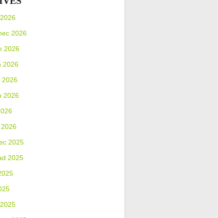
IVES
 2026
nec 2026
n 2026
n 2026
 2026
n 2026
2026
 2026
ec 2025
ad 2025
2025
025
 2025