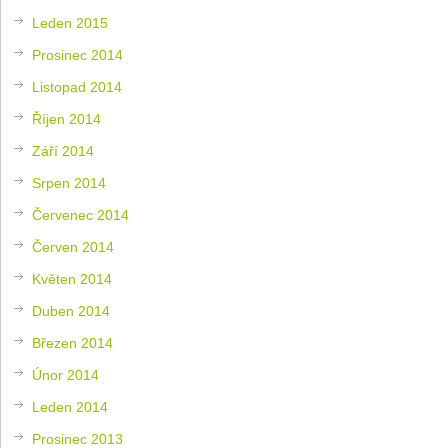
Leden 2015
Prosinec 2014
Listopad 2014
Říjen 2014
Září 2014
Srpen 2014
Červenec 2014
Červen 2014
Květen 2014
Duben 2014
Březen 2014
Únor 2014
Leden 2014
Prosinec 2013