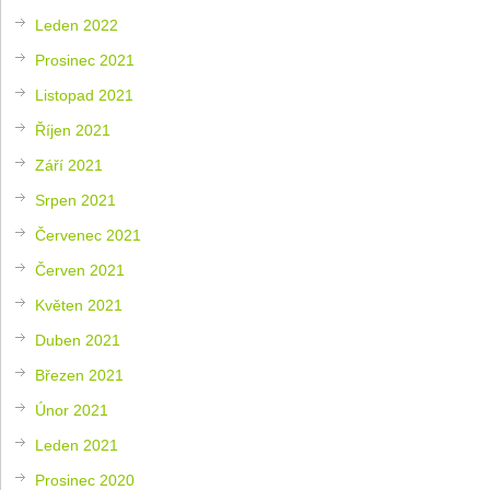
Leden 2022
Prosinec 2021
Listopad 2021
Říjen 2021
Září 2021
Srpen 2021
Červenec 2021
Červen 2021
Květen 2021
Duben 2021
Březen 2021
Únor 2021
Leden 2021
Prosinec 2020