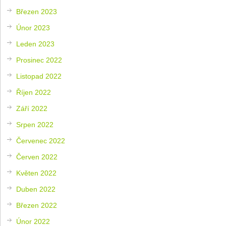
Březen 2023
Únor 2023
Leden 2023
Prosinec 2022
Listopad 2022
Říjen 2022
Září 2022
Srpen 2022
Červenec 2022
Červen 2022
Květen 2022
Duben 2022
Březen 2022
Únor 2022