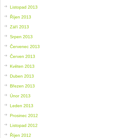
Listopad 2013
Říjen 2013
Září 2013
Srpen 2013
Červenec 2013
Červen 2013
Květen 2013
Duben 2013
Březen 2013
Únor 2013
Leden 2013
Prosinec 2012
Listopad 2012
Říjen 2012