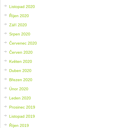
Listopad 2020
Říjen 2020
Září 2020
Srpen 2020
Červenec 2020
Červen 2020
Květen 2020
Duben 2020
Březen 2020
Únor 2020
Leden 2020
Prosinec 2019
Listopad 2019
Říjen 2019