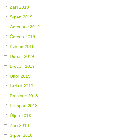
Září 2019
Srpen 2019
Červenec 2019
Červen 2019
Květen 2019
Duben 2019
Březen 2019
Únor 2019
Leden 2019
Prosinec 2018
Listopad 2018
Říjen 2018
Září 2018
Srpen 2018