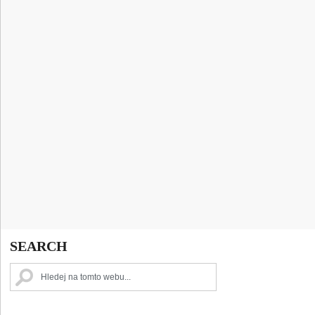
SEARCH