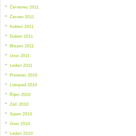
Červenec 2011
Červen 2011
Květen 2011
Duben 2011
Březen 2011
Únor 2011
Leden 2011
Prosinec 2010
Listopad 2010
Říjen 2010
Září 2010
Srpen 2010
Únor 2010
Leden 2010