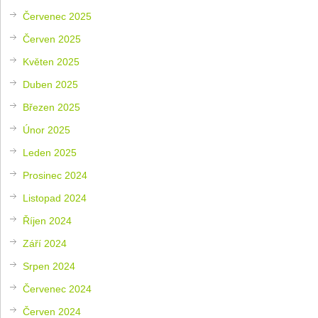
Červenec 2025
Červen 2025
Květen 2025
Duben 2025
Březen 2025
Únor 2025
Leden 2025
Prosinec 2024
Listopad 2024
Říjen 2024
Září 2024
Srpen 2024
Červenec 2024
Červen 2024