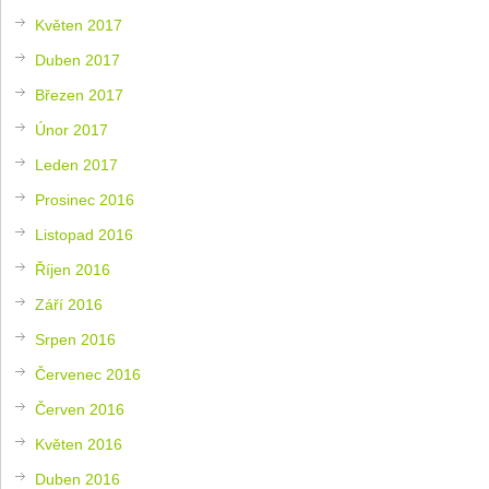
Květen 2017
Duben 2017
Březen 2017
Únor 2017
Leden 2017
Prosinec 2016
Listopad 2016
Říjen 2016
Září 2016
Srpen 2016
Červenec 2016
Červen 2016
Květen 2016
Duben 2016