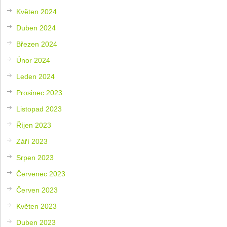
Květen 2024
Duben 2024
Březen 2024
Únor 2024
Leden 2024
Prosinec 2023
Listopad 2023
Říjen 2023
Září 2023
Srpen 2023
Červenec 2023
Červen 2023
Květen 2023
Duben 2023