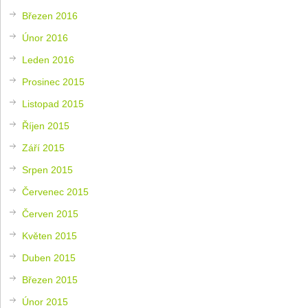
Březen 2016
Únor 2016
Leden 2016
Prosinec 2015
Listopad 2015
Říjen 2015
Září 2015
Srpen 2015
Červenec 2015
Červen 2015
Květen 2015
Duben 2015
Březen 2015
Únor 2015