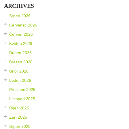
ARCHIVES
Srpen 2026
Červenec 2026
Červen 2026
Květen 2026
Duben 2026
Březen 2026
Únor 2026
Leden 2026
Prosinec 2025
Listopad 2025
Říjen 2025
Září 2025
Srpen 2025