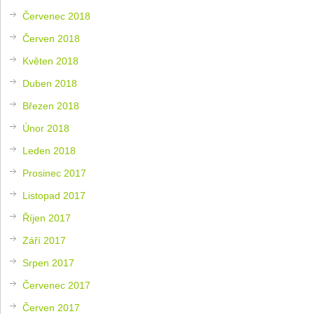
Červenec 2018
Červen 2018
Květen 2018
Duben 2018
Březen 2018
Únor 2018
Leden 2018
Prosinec 2017
Listopad 2017
Říjen 2017
Září 2017
Srpen 2017
Červenec 2017
Červen 2017