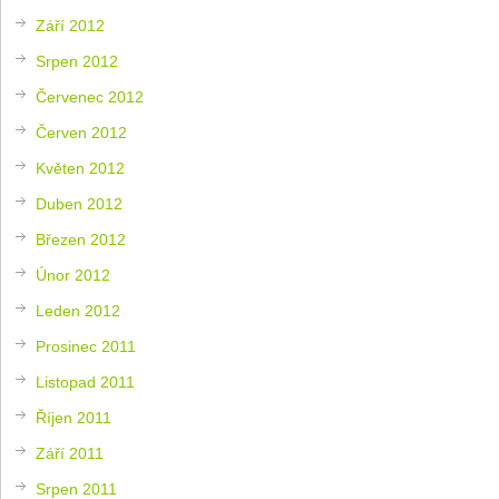
Září 2012
Srpen 2012
Červenec 2012
Červen 2012
Květen 2012
Duben 2012
Březen 2012
Únor 2012
Leden 2012
Prosinec 2011
Listopad 2011
Říjen 2011
Září 2011
Srpen 2011