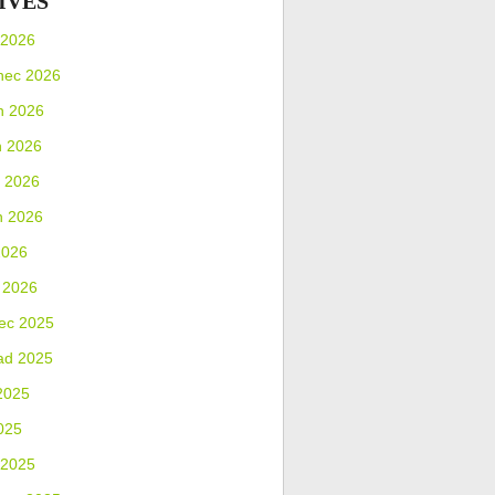
IVES
 2026
nec 2026
n 2026
n 2026
 2026
n 2026
2026
 2026
ec 2025
ad 2025
2025
025
 2025