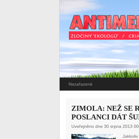
Nezařazené
ZIMOLA: NEŽ SE 
POSLANCI DÁT Š
Uveřejněno dne 30 srpna 2013 00
Jakkoliv