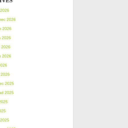
IVES
 2026
nec 2026
n 2026
n 2026
 2026
n 2026
2026
 2026
ec 2025
ad 2025
2025
025
 2025