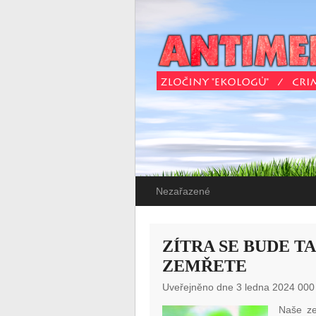
Nezařazené
ZÍTRA SE BUDE T
ZEMŘETE
Uveřejněno dne 3 ledna 2024 000
Naše ze