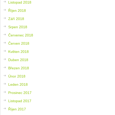
Listopad 2018
Říjen 2018
Září 2018
Srpen 2018
Červenec 2018
Červen 2018
Květen 2018
Duben 2018
Březen 2018
Únor 2018
Leden 2018
Prosinec 2017
Listopad 2017
Říjen 2017