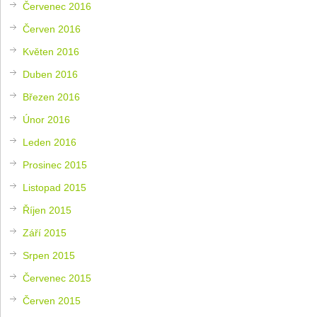
Červenec 2016
Červen 2016
Květen 2016
Duben 2016
Březen 2016
Únor 2016
Leden 2016
Prosinec 2015
Listopad 2015
Říjen 2015
Září 2015
Srpen 2015
Červenec 2015
Červen 2015