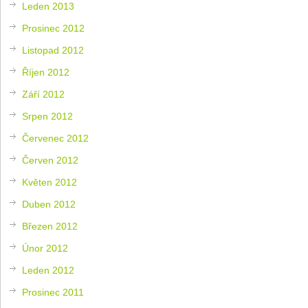
Leden 2013
Prosinec 2012
Listopad 2012
Říjen 2012
Září 2012
Srpen 2012
Červenec 2012
Červen 2012
Květen 2012
Duben 2012
Březen 2012
Únor 2012
Leden 2012
Prosinec 2011