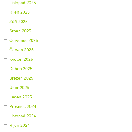
Listopad 2025
Říjen 2025
Září 2025
Srpen 2025
Červenec 2025
Červen 2025
Květen 2025
Duben 2025
Březen 2025
Únor 2025
Leden 2025
Prosinec 2024
Listopad 2024
Říjen 2024