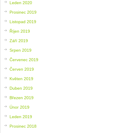
Leden 2020
Prosinec 2019
Listopad 2019
Říjen 2019
Září 2019
Srpen 2019
Červenec 2019
Červen 2019
Květen 2019
Duben 2019
Březen 2019
Únor 2019
Leden 2019
Prosinec 2018