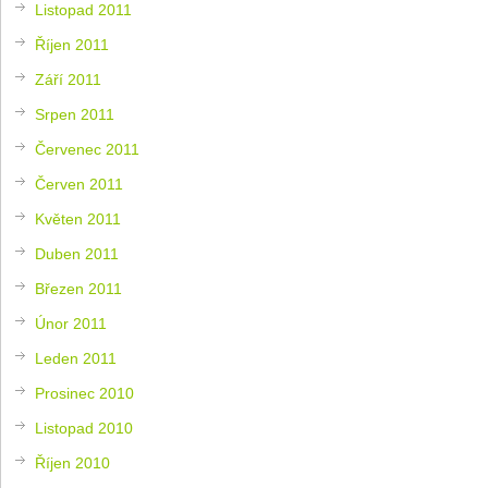
Listopad 2011
Říjen 2011
Září 2011
Srpen 2011
Červenec 2011
Červen 2011
Květen 2011
Duben 2011
Březen 2011
Únor 2011
Leden 2011
Prosinec 2010
Listopad 2010
Říjen 2010