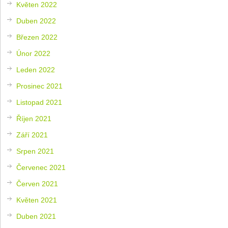
Květen 2022
Duben 2022
Březen 2022
Únor 2022
Leden 2022
Prosinec 2021
Listopad 2021
Říjen 2021
Září 2021
Srpen 2021
Červenec 2021
Červen 2021
Květen 2021
Duben 2021