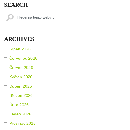
SEARCH
ARCHIVES
Srpen 2026
Červenec 2026
Červen 2026
Květen 2026
Duben 2026
Březen 2026
Únor 2026
Leden 2026
Prosinec 2025