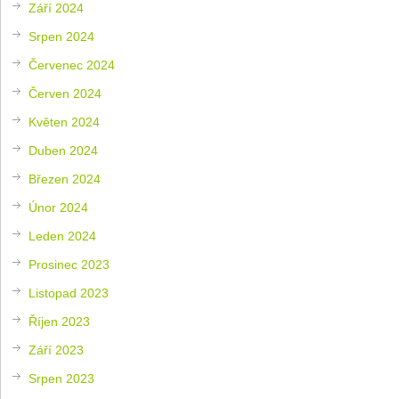
Září 2024
Srpen 2024
Červenec 2024
Červen 2024
Květen 2024
Duben 2024
Březen 2024
Únor 2024
Leden 2024
Prosinec 2023
Listopad 2023
Říjen 2023
Září 2023
Srpen 2023