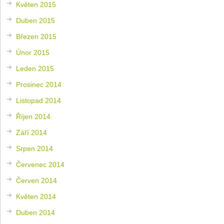
Květen 2015
Duben 2015
Březen 2015
Únor 2015
Leden 2015
Prosinec 2014
Listopad 2014
Říjen 2014
Září 2014
Srpen 2014
Červenec 2014
Červen 2014
Květen 2014
Duben 2014