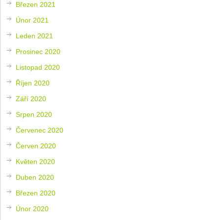
Březen 2021
Únor 2021
Leden 2021
Prosinec 2020
Listopad 2020
Říjen 2020
Září 2020
Srpen 2020
Červenec 2020
Červen 2020
Květen 2020
Duben 2020
Březen 2020
Únor 2020