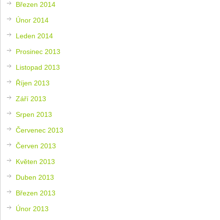
Březen 2014
Únor 2014
Leden 2014
Prosinec 2013
Listopad 2013
Říjen 2013
Září 2013
Srpen 2013
Červenec 2013
Červen 2013
Květen 2013
Duben 2013
Březen 2013
Únor 2013