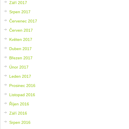
Září 2017
Srpen 2017
Červenec 2017
Červen 2017
Květen 2017
Duben 2017
Březen 2017
Únor 2017
Leden 2017
Prosinec 2016
Listopad 2016
Říjen 2016
Září 2016
Srpen 2016