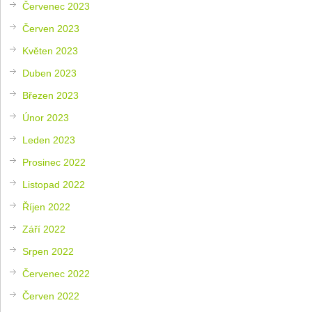
Červenec 2023
Červen 2023
Květen 2023
Duben 2023
Březen 2023
Únor 2023
Leden 2023
Prosinec 2022
Listopad 2022
Říjen 2022
Září 2022
Srpen 2022
Červenec 2022
Červen 2022