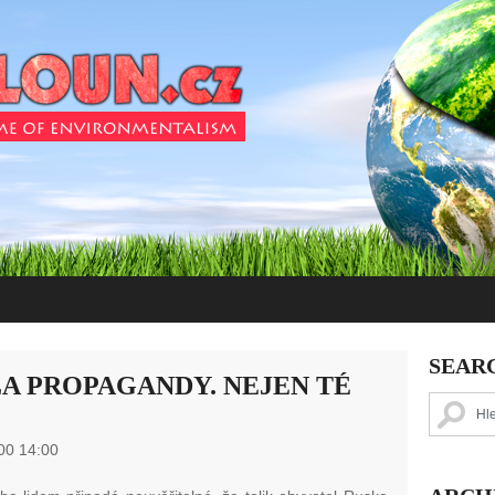
SEAR
A PROPAGANDY. NEJEN TÉ
00 14:00