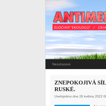
Nezařazené
ZNEPOKOJIVÁ SÍL
RUSKÉ.
Uveřejněno dne 26 května 2022 0