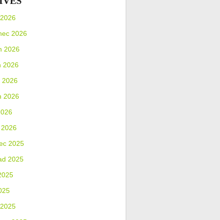
IVES
 2026
nec 2026
n 2026
n 2026
 2026
n 2026
2026
 2026
ec 2025
ad 2025
2025
025
 2025