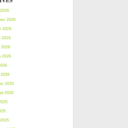
IVES
 2026
nec 2026
n 2026
n 2026
 2026
n 2026
2026
 2026
ec 2025
ad 2025
2025
025
 2025