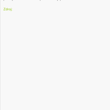
Zdroj: