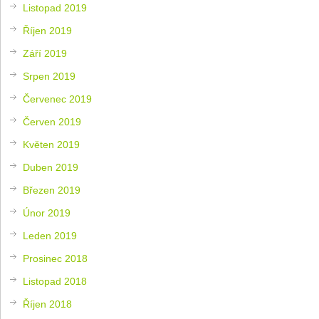
Listopad 2019
Říjen 2019
Září 2019
Srpen 2019
Červenec 2019
Červen 2019
Květen 2019
Duben 2019
Březen 2019
Únor 2019
Leden 2019
Prosinec 2018
Listopad 2018
Říjen 2018