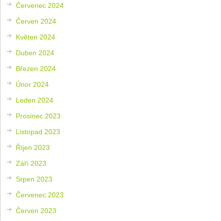
Červenec 2024
Červen 2024
Květen 2024
Duben 2024
Březen 2024
Únor 2024
Leden 2024
Prosinec 2023
Listopad 2023
Říjen 2023
Září 2023
Srpen 2023
Červenec 2023
Červen 2023