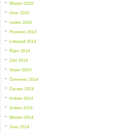
Březen 2015
Únor 2015
Leden 2015
Prosinec 2014
Listopad 2014
Říjen 2014
Září 2014
Srpen 2014
Červenec 2014
Červen 2014
Květen 2014
Duben 2014
Březen 2014
Únor 2014