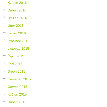
Květen 2016
Duben 2016
Březen 2016
Únor 2016
Leden 2016
Prosinec 2015
Listopad 2015
Říjen 2015
Září 2015
Srpen 2015
Červenec 2015
Červen 2015
Květen 2015
Duben 2015