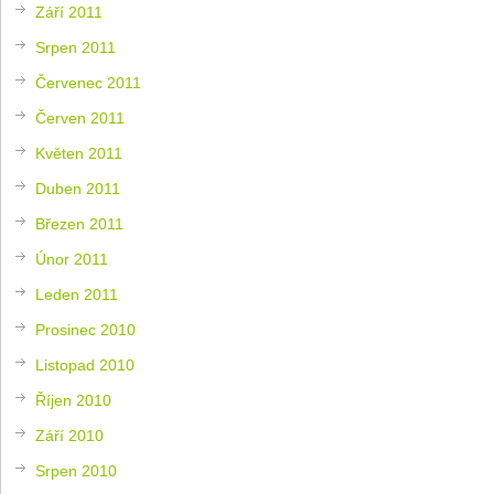
Září 2011
Srpen 2011
Červenec 2011
Červen 2011
Květen 2011
Duben 2011
Březen 2011
Únor 2011
Leden 2011
Prosinec 2010
Listopad 2010
Říjen 2010
Září 2010
Srpen 2010