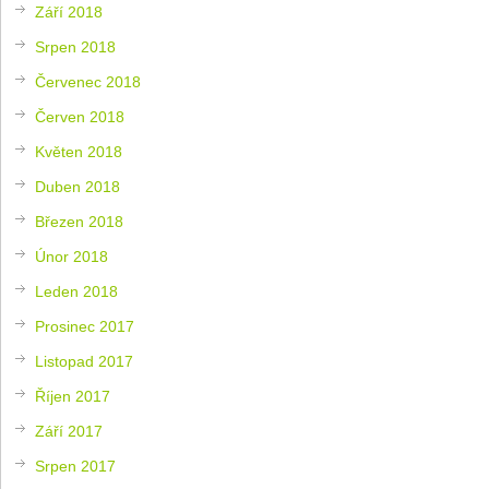
Září 2018
Srpen 2018
Červenec 2018
Červen 2018
Květen 2018
Duben 2018
Březen 2018
Únor 2018
Leden 2018
Prosinec 2017
Listopad 2017
Říjen 2017
Září 2017
Srpen 2017