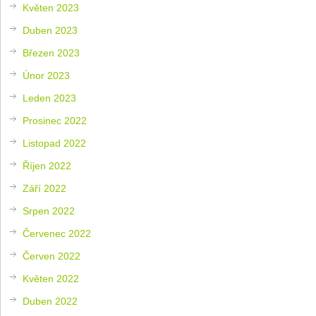
Květen 2023
Duben 2023
Březen 2023
Únor 2023
Leden 2023
Prosinec 2022
Listopad 2022
Říjen 2022
Září 2022
Srpen 2022
Červenec 2022
Červen 2022
Květen 2022
Duben 2022