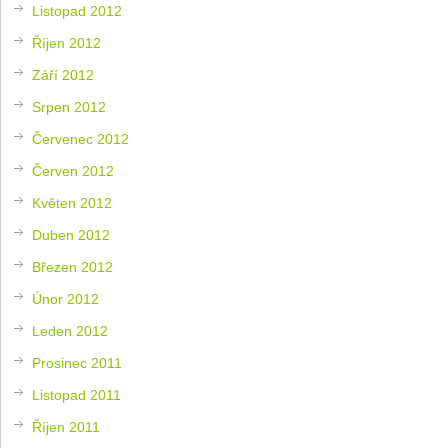
Listopad 2012
Říjen 2012
Září 2012
Srpen 2012
Červenec 2012
Červen 2012
Květen 2012
Duben 2012
Březen 2012
Únor 2012
Leden 2012
Prosinec 2011
Listopad 2011
Říjen 2011