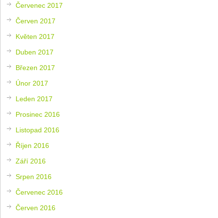
Červenec 2017
Červen 2017
Květen 2017
Duben 2017
Březen 2017
Únor 2017
Leden 2017
Prosinec 2016
Listopad 2016
Říjen 2016
Září 2016
Srpen 2016
Červenec 2016
Červen 2016