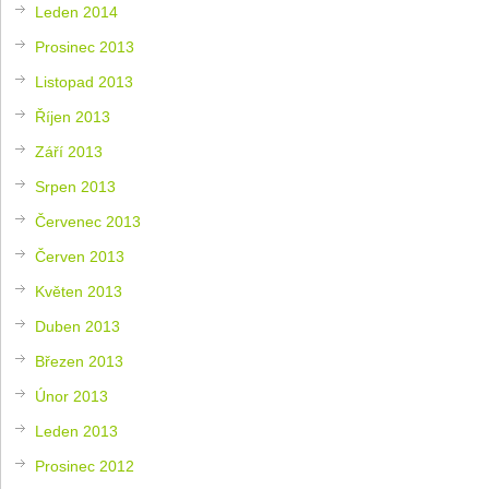
Leden 2014
Prosinec 2013
Listopad 2013
Říjen 2013
Září 2013
Srpen 2013
Červenec 2013
Červen 2013
Květen 2013
Duben 2013
Březen 2013
Únor 2013
Leden 2013
Prosinec 2012