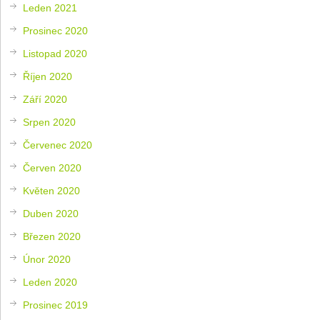
Leden 2021
Prosinec 2020
Listopad 2020
Říjen 2020
Září 2020
Srpen 2020
Červenec 2020
Červen 2020
Květen 2020
Duben 2020
Březen 2020
Únor 2020
Leden 2020
Prosinec 2019