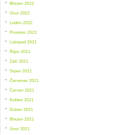
Březen 2022
Únor 2022
Leden 2022
Prosinec 2021
Listopad 2021
Říjen 2021
Září 2021
Srpen 2021
Červenec 2021
Červen 2021
Květen 2021
Duben 2021
Březen 2021
Únor 2021