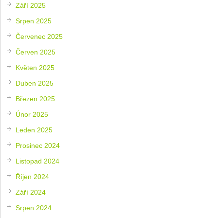
Září 2025
Srpen 2025
Červenec 2025
Červen 2025
Květen 2025
Duben 2025
Březen 2025
Únor 2025
Leden 2025
Prosinec 2024
Listopad 2024
Říjen 2024
Září 2024
Srpen 2024