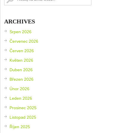
ARCHIVES
Srpen 2026
Červenec 2026
Červen 2026
Květen 2026
Duben 2026
Březen 2026
Únor 2026
Leden 2026
Prosinec 2025
Listopad 2025
Říjen 2025