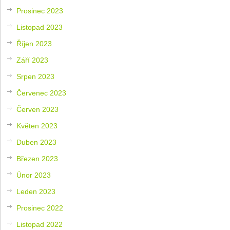
Prosinec 2023
Listopad 2023
Říjen 2023
Září 2023
Srpen 2023
Červenec 2023
Červen 2023
Květen 2023
Duben 2023
Březen 2023
Únor 2023
Leden 2023
Prosinec 2022
Listopad 2022