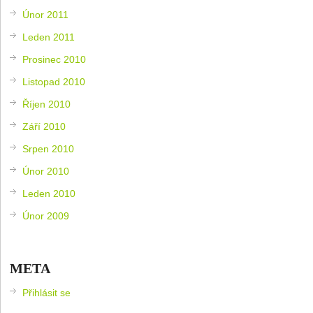
Únor 2011
Leden 2011
Prosinec 2010
Listopad 2010
Říjen 2010
Září 2010
Srpen 2010
Únor 2010
Leden 2010
Únor 2009
META
Přihlásit se