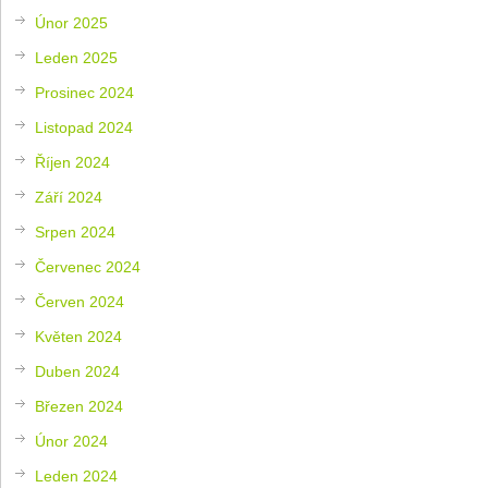
Únor 2025
Leden 2025
Prosinec 2024
Listopad 2024
Říjen 2024
Září 2024
Srpen 2024
Červenec 2024
Červen 2024
Květen 2024
Duben 2024
Březen 2024
Únor 2024
Leden 2024