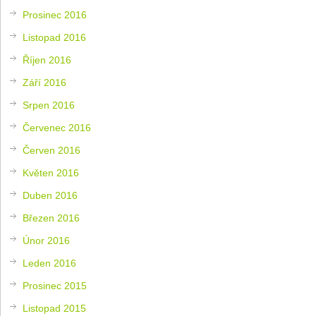
Prosinec 2016
Listopad 2016
Říjen 2016
Září 2016
Srpen 2016
Červenec 2016
Červen 2016
Květen 2016
Duben 2016
Březen 2016
Únor 2016
Leden 2016
Prosinec 2015
Listopad 2015