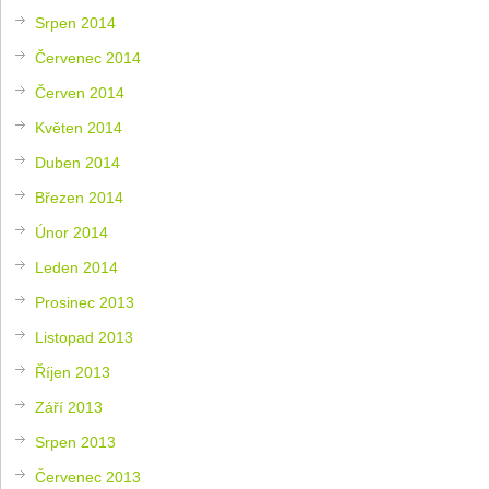
Srpen 2014
Červenec 2014
Červen 2014
Květen 2014
Duben 2014
Březen 2014
Únor 2014
Leden 2014
Prosinec 2013
Listopad 2013
Říjen 2013
Září 2013
Srpen 2013
Červenec 2013