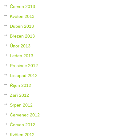
Červen 2013
Květen 2013
Duben 2013
Březen 2013
Únor 2013
Leden 2013
Prosinec 2012
Listopad 2012
Říjen 2012
Září 2012
Srpen 2012
Červenec 2012
Červen 2012
Květen 2012