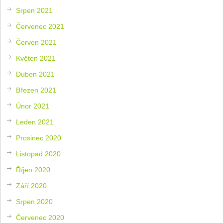
Srpen 2021
Červenec 2021
Červen 2021
Květen 2021
Duben 2021
Březen 2021
Únor 2021
Leden 2021
Prosinec 2020
Listopad 2020
Říjen 2020
Září 2020
Srpen 2020
Červenec 2020