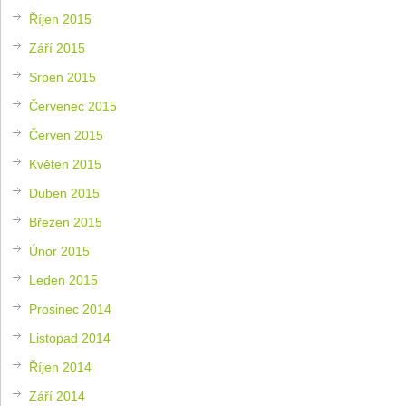
Říjen 2015
Září 2015
Srpen 2015
Červenec 2015
Červen 2015
Květen 2015
Duben 2015
Březen 2015
Únor 2015
Leden 2015
Prosinec 2014
Listopad 2014
Říjen 2014
Září 2014