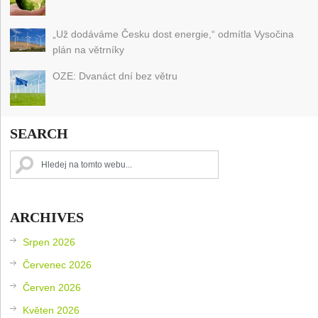
„Už dodáváme Česku dost energie,“ odmítla Vysočina
plán na větrníky
OZE: Dvanáct dní bez větru
SEARCH
ARCHIVES
Srpen 2026
Červenec 2026
Červen 2026
Květen 2026