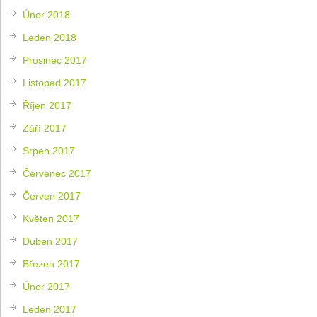
Únor 2018
Leden 2018
Prosinec 2017
Listopad 2017
Říjen 2017
Září 2017
Srpen 2017
Červenec 2017
Červen 2017
Květen 2017
Duben 2017
Březen 2017
Únor 2017
Leden 2017