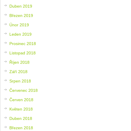
Duben 2019
Březen 2019
Únor 2019
Leden 2019
Prosinec 2018
Listopad 2018
Říjen 2018
Září 2018
Srpen 2018
Červenec 2018
Červen 2018
Květen 2018
Duben 2018
Březen 2018