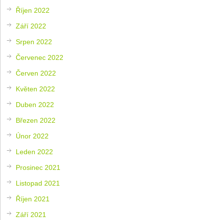
Říjen 2022
Září 2022
Srpen 2022
Červenec 2022
Červen 2022
Květen 2022
Duben 2022
Březen 2022
Únor 2022
Leden 2022
Prosinec 2021
Listopad 2021
Říjen 2021
Září 2021