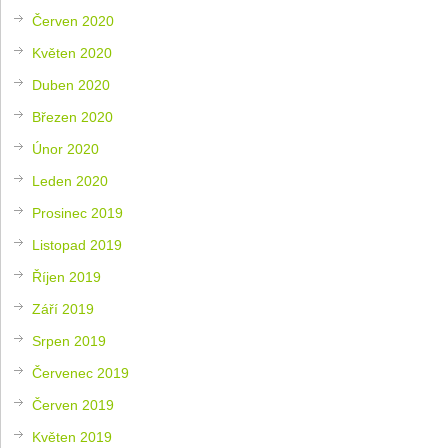
Červen 2020
Květen 2020
Duben 2020
Březen 2020
Únor 2020
Leden 2020
Prosinec 2019
Listopad 2019
Říjen 2019
Září 2019
Srpen 2019
Červenec 2019
Červen 2019
Květen 2019