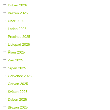
Duben 2026
Březen 2026
Únor 2026
Leden 2026
Prosinec 2025
Listopad 2025
Říjen 2025
Září 2025
Srpen 2025
Červenec 2025
Červen 2025
Květen 2025
Duben 2025
Březen 2025