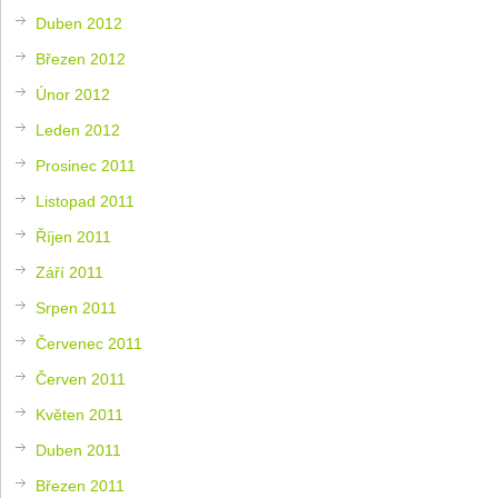
Duben 2012
Březen 2012
Únor 2012
Leden 2012
Prosinec 2011
Listopad 2011
Říjen 2011
Září 2011
Srpen 2011
Červenec 2011
Červen 2011
Květen 2011
Duben 2011
Březen 2011