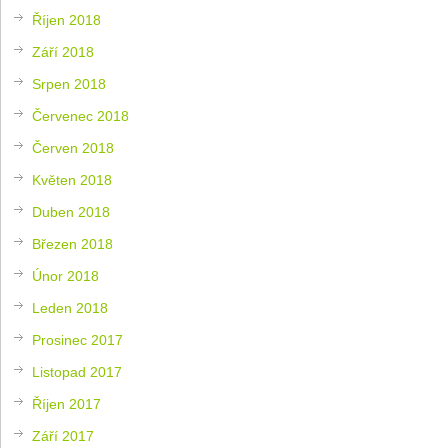
Říjen 2018
Září 2018
Srpen 2018
Červenec 2018
Červen 2018
Květen 2018
Duben 2018
Březen 2018
Únor 2018
Leden 2018
Prosinec 2017
Listopad 2017
Říjen 2017
Září 2017