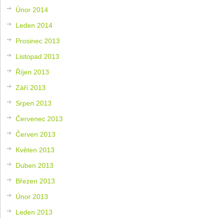
Únor 2014
Leden 2014
Prosinec 2013
Listopad 2013
Říjen 2013
Září 2013
Srpen 2013
Červenec 2013
Červen 2013
Květen 2013
Duben 2013
Březen 2013
Únor 2013
Leden 2013