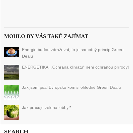
MOHLO BY VÁS TAKÉ ZAJÍMAT
Energie budou zdražovat, to je samotný princip Green
Dealu
ENERGETIKA: „Ochrana klimatu“ není ochranou přírody!
Jak jsem psal Evropské komisi ohledně Green Dealu
Jak pracuje zelená lobby?
SEARCH