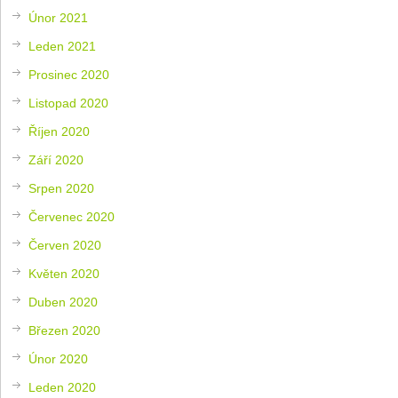
Únor 2021
Leden 2021
Prosinec 2020
Listopad 2020
Říjen 2020
Září 2020
Srpen 2020
Červenec 2020
Červen 2020
Květen 2020
Duben 2020
Březen 2020
Únor 2020
Leden 2020