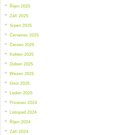
Říjen 2025
Září 2025
Srpen 2025
Červenec 2025
Červen 2025
Květen 2025
Duben 2025
Březen 2025
Únor 2025
Leden 2025
Prosinec 2024
Listopad 2024
Říjen 2024
Září 2024