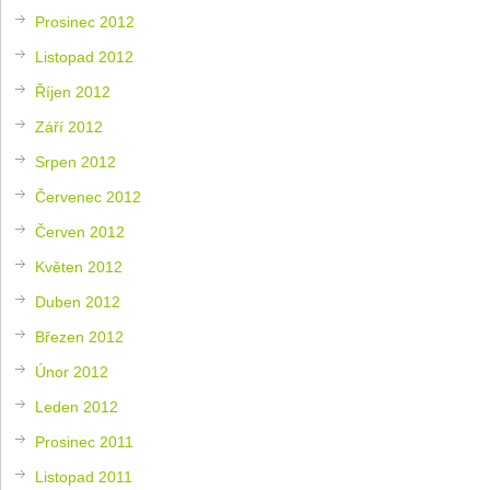
Prosinec 2012
Listopad 2012
Říjen 2012
Září 2012
Srpen 2012
Červenec 2012
Červen 2012
Květen 2012
Duben 2012
Březen 2012
Únor 2012
Leden 2012
Prosinec 2011
Listopad 2011