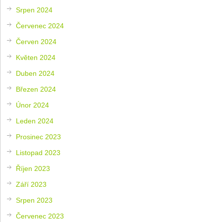
Srpen 2024
Červenec 2024
Červen 2024
Květen 2024
Duben 2024
Březen 2024
Únor 2024
Leden 2024
Prosinec 2023
Listopad 2023
Říjen 2023
Září 2023
Srpen 2023
Červenec 2023