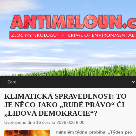
KLIMATICKÁ SPRAVEDLNOST: TO
JE NĚCO JAKO „RUDÉ PRÁVO“ ČI
„LIDOVÁ DEMOKRACIE“?
Uveřejněno dne 16 června 2026 000 8:00
minulém týdnu probíhal „Týden pro