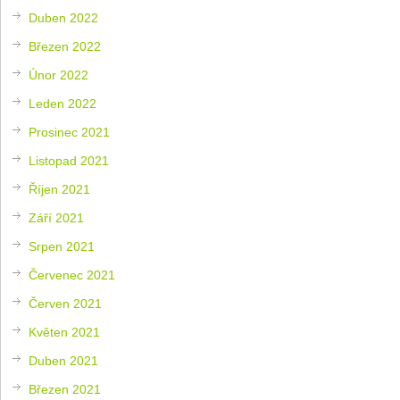
Duben 2022
Březen 2022
Únor 2022
Leden 2022
Prosinec 2021
Listopad 2021
Říjen 2021
Září 2021
Srpen 2021
Červenec 2021
Červen 2021
Květen 2021
Duben 2021
Březen 2021