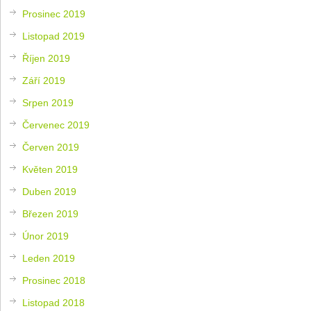
Prosinec 2019
Listopad 2019
Říjen 2019
Září 2019
Srpen 2019
Červenec 2019
Červen 2019
Květen 2019
Duben 2019
Březen 2019
Únor 2019
Leden 2019
Prosinec 2018
Listopad 2018