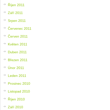
Říjen 2011
Září 2011
Srpen 2011
Červenec 2011
Červen 2011
Květen 2011
Duben 2011
Březen 2011
Únor 2011
Leden 2011
Prosinec 2010
Listopad 2010
Říjen 2010
Září 2010