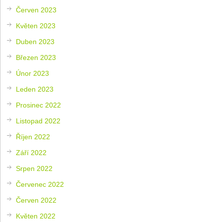
Červen 2023
Květen 2023
Duben 2023
Březen 2023
Únor 2023
Leden 2023
Prosinec 2022
Listopad 2022
Říjen 2022
Září 2022
Srpen 2022
Červenec 2022
Červen 2022
Květen 2022