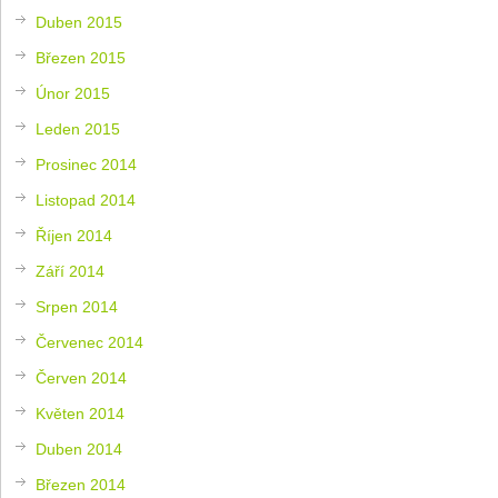
Duben 2015
Březen 2015
Únor 2015
Leden 2015
Prosinec 2014
Listopad 2014
Říjen 2014
Září 2014
Srpen 2014
Červenec 2014
Červen 2014
Květen 2014
Duben 2014
Březen 2014