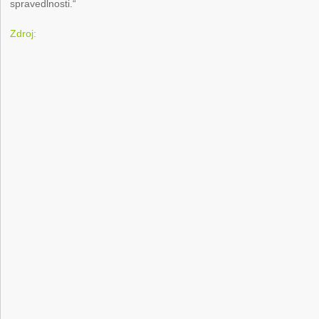
spravedlnosti.“
Zdroj: