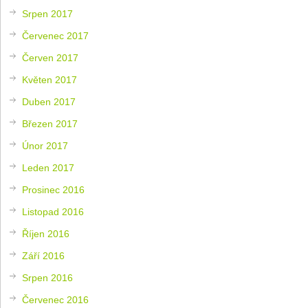
Srpen 2017
Červenec 2017
Červen 2017
Květen 2017
Duben 2017
Březen 2017
Únor 2017
Leden 2017
Prosinec 2016
Listopad 2016
Říjen 2016
Září 2016
Srpen 2016
Červenec 2016