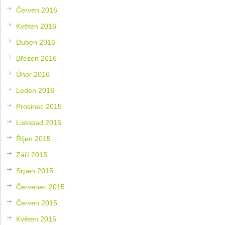
Červen 2016
Květen 2016
Duben 2016
Březen 2016
Únor 2016
Leden 2016
Prosinec 2015
Listopad 2015
Říjen 2015
Září 2015
Srpen 2015
Červenec 2015
Červen 2015
Květen 2015