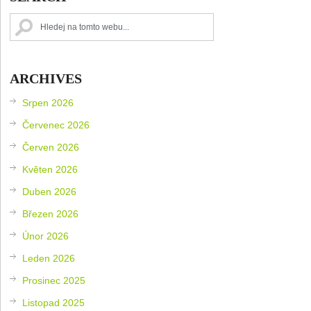
ARCHIVES
Srpen 2026
Červenec 2026
Červen 2026
Květen 2026
Duben 2026
Březen 2026
Únor 2026
Leden 2026
Prosinec 2025
Listopad 2025