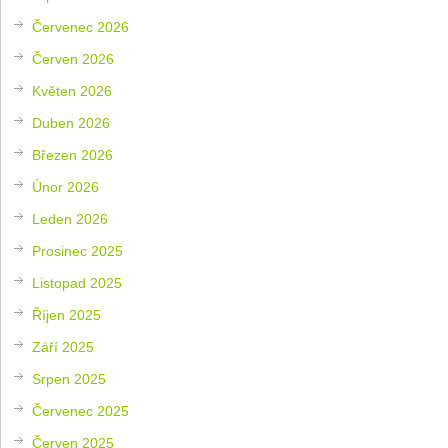
Červenec 2026
Červen 2026
Květen 2026
Duben 2026
Březen 2026
Únor 2026
Leden 2026
Prosinec 2025
Listopad 2025
Říjen 2025
Září 2025
Srpen 2025
Červenec 2025
Červen 2025