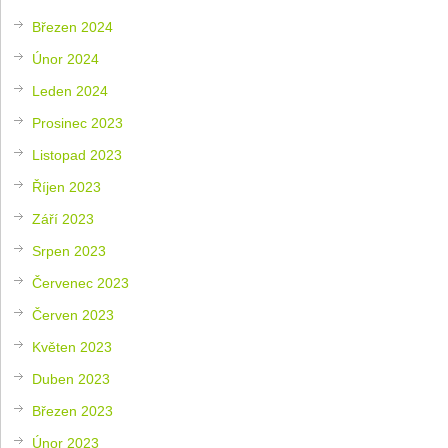
Březen 2024
Únor 2024
Leden 2024
Prosinec 2023
Listopad 2023
Říjen 2023
Září 2023
Srpen 2023
Červenec 2023
Červen 2023
Květen 2023
Duben 2023
Březen 2023
Únor 2023