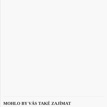
MOHLO BY VÁS TAKÉ ZAJÍMAT