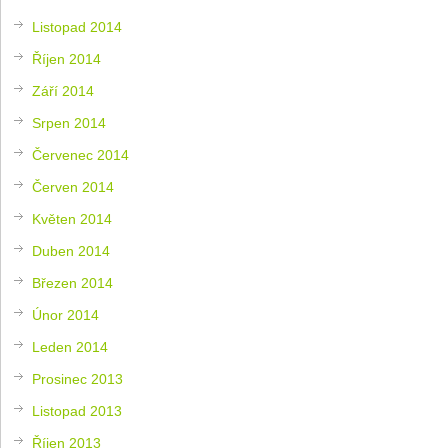
Listopad 2014
Říjen 2014
Září 2014
Srpen 2014
Červenec 2014
Červen 2014
Květen 2014
Duben 2014
Březen 2014
Únor 2014
Leden 2014
Prosinec 2013
Listopad 2013
Říjen 2013