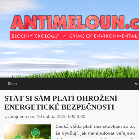
STÁT SI SÁM PLATÍ OHROŽENÍ
ENERGETICKÉ BEZPEČNOSTI
Uveřejněno dne 10 dubna 2026 000 8:00
Česká vláda platí neziskovkám za to,
že vyučují, jak manipulovat veřejnou