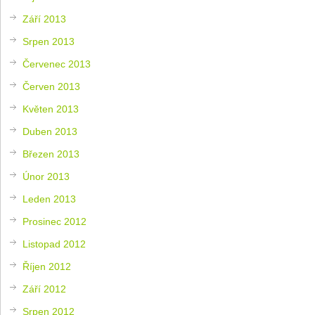
Září 2013
Srpen 2013
Červenec 2013
Červen 2013
Květen 2013
Duben 2013
Březen 2013
Únor 2013
Leden 2013
Prosinec 2012
Listopad 2012
Říjen 2012
Září 2012
Srpen 2012