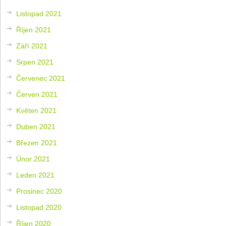
Listopad 2021
Říjen 2021
Září 2021
Srpen 2021
Červenec 2021
Červen 2021
Květen 2021
Duben 2021
Březen 2021
Únor 2021
Leden 2021
Prosinec 2020
Listopad 2020
Říjen 2020