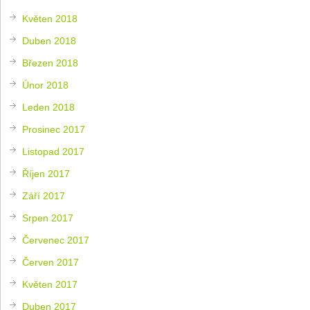
Květen 2018
Duben 2018
Březen 2018
Únor 2018
Leden 2018
Prosinec 2017
Listopad 2017
Říjen 2017
Září 2017
Srpen 2017
Červenec 2017
Červen 2017
Květen 2017
Duben 2017