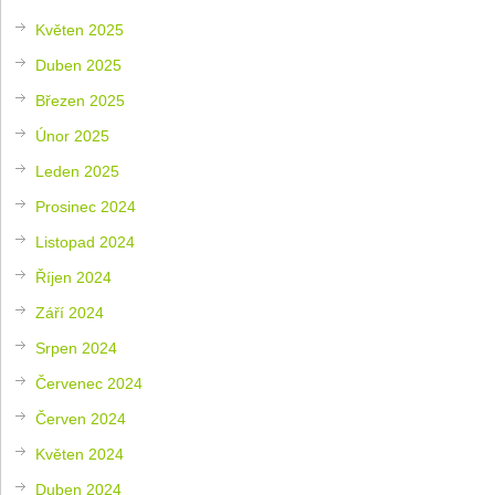
Květen 2025
Duben 2025
Březen 2025
Únor 2025
Leden 2025
Prosinec 2024
Listopad 2024
Říjen 2024
Září 2024
Srpen 2024
Červenec 2024
Červen 2024
Květen 2024
Duben 2024