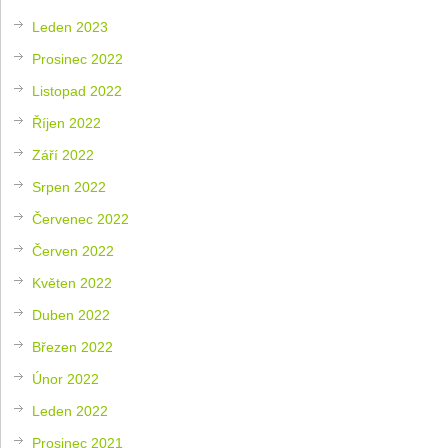
Leden 2023
Prosinec 2022
Listopad 2022
Říjen 2022
Září 2022
Srpen 2022
Červenec 2022
Červen 2022
Květen 2022
Duben 2022
Březen 2022
Únor 2022
Leden 2022
Prosinec 2021