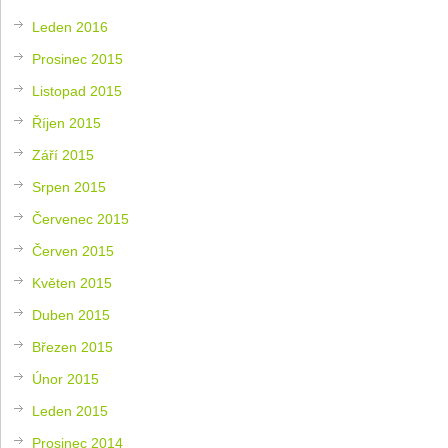
Leden 2016
Prosinec 2015
Listopad 2015
Říjen 2015
Září 2015
Srpen 2015
Červenec 2015
Červen 2015
Květen 2015
Duben 2015
Březen 2015
Únor 2015
Leden 2015
Prosinec 2014