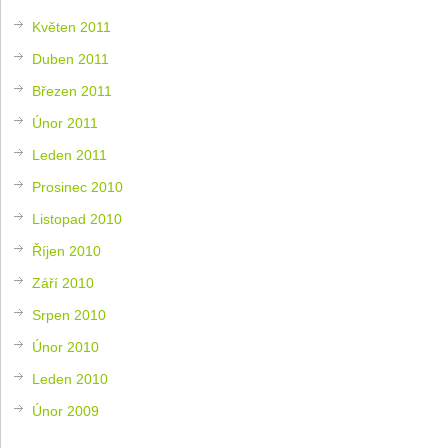
Květen 2011
Duben 2011
Březen 2011
Únor 2011
Leden 2011
Prosinec 2010
Listopad 2010
Říjen 2010
Září 2010
Srpen 2010
Únor 2010
Leden 2010
Únor 2009