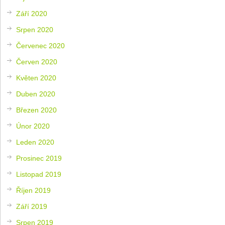
Září 2020
Srpen 2020
Červenec 2020
Červen 2020
Květen 2020
Duben 2020
Březen 2020
Únor 2020
Leden 2020
Prosinec 2019
Listopad 2019
Říjen 2019
Září 2019
Srpen 2019