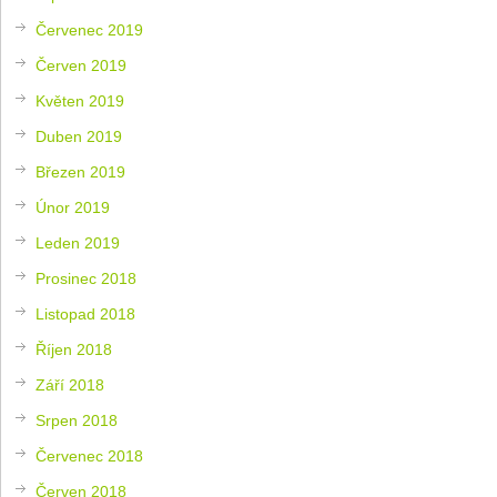
Červenec 2019
Červen 2019
Květen 2019
Duben 2019
Březen 2019
Únor 2019
Leden 2019
Prosinec 2018
Listopad 2018
Říjen 2018
Září 2018
Srpen 2018
Červenec 2018
Červen 2018