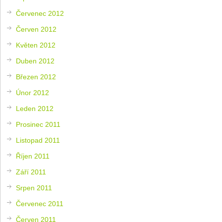
Červenec 2012
Červen 2012
Květen 2012
Duben 2012
Březen 2012
Únor 2012
Leden 2012
Prosinec 2011
Listopad 2011
Říjen 2011
Září 2011
Srpen 2011
Červenec 2011
Červen 2011