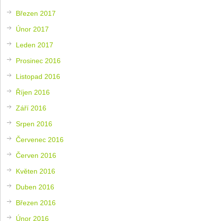
Březen 2017
Únor 2017
Leden 2017
Prosinec 2016
Listopad 2016
Říjen 2016
Září 2016
Srpen 2016
Červenec 2016
Červen 2016
Květen 2016
Duben 2016
Březen 2016
Únor 2016