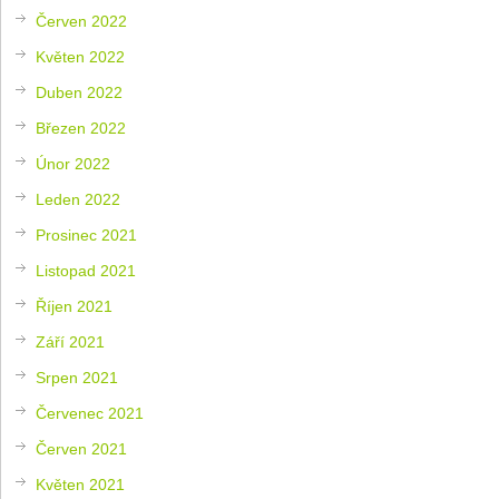
Červen 2022
Květen 2022
Duben 2022
Březen 2022
Únor 2022
Leden 2022
Prosinec 2021
Listopad 2021
Říjen 2021
Září 2021
Srpen 2021
Červenec 2021
Červen 2021
Květen 2021