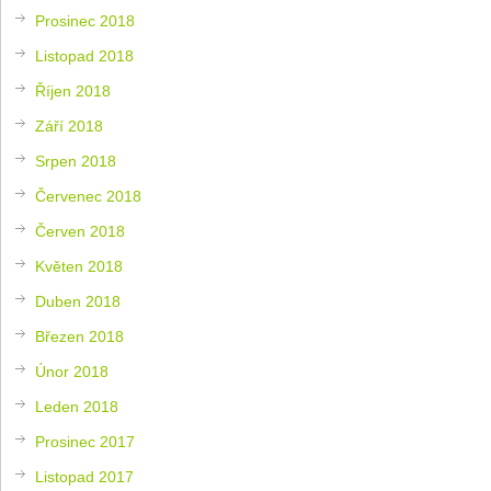
Prosinec 2018
Listopad 2018
Říjen 2018
Září 2018
Srpen 2018
Červenec 2018
Červen 2018
Květen 2018
Duben 2018
Březen 2018
Únor 2018
Leden 2018
Prosinec 2017
Listopad 2017