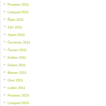
Prosinec 2011
Listopad 2011
Říjen 2011
Září 2011
Srpen 2011
Červenec 2011
Červen 2011
Květen 2011
Duben 2011
Březen 2011
Únor 2011
Leden 2011
Prosinec 2010
Listopad 2010