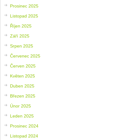
Prosinec 2025
Listopad 2025
Říjen 2025
Září 2025
Srpen 2025
Červenec 2025
Červen 2025
Květen 2025
Duben 2025
Březen 2025
Únor 2025
Leden 2025
Prosinec 2024
Listopad 2024