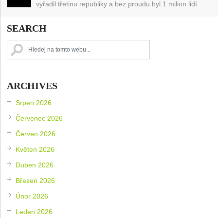
vyřadil třetinu republiky a bez proudu byl 1 milion lidí
SEARCH
ARCHIVES
Srpen 2026
Červenec 2026
Červen 2026
Květen 2026
Duben 2026
Březen 2026
Únor 2026
Leden 2026