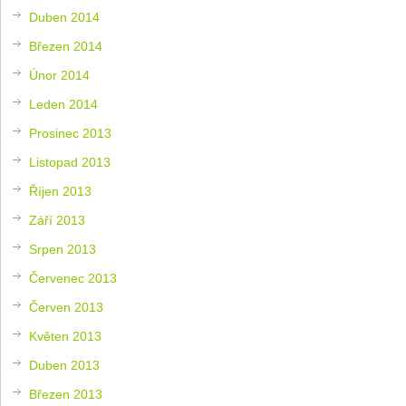
Duben 2014
Březen 2014
Únor 2014
Leden 2014
Prosinec 2013
Listopad 2013
Říjen 2013
Září 2013
Srpen 2013
Červenec 2013
Červen 2013
Květen 2013
Duben 2013
Březen 2013