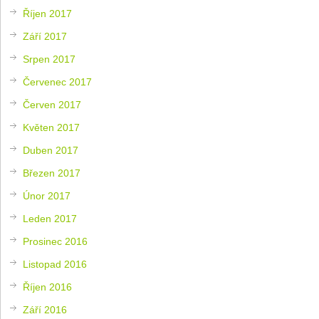
Říjen 2017
Září 2017
Srpen 2017
Červenec 2017
Červen 2017
Květen 2017
Duben 2017
Březen 2017
Únor 2017
Leden 2017
Prosinec 2016
Listopad 2016
Říjen 2016
Září 2016