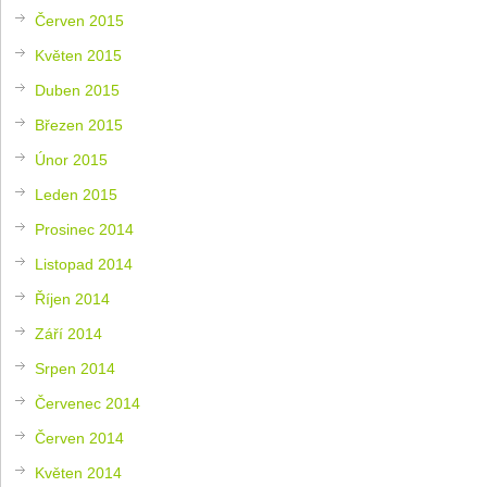
Červen 2015
Květen 2015
Duben 2015
Březen 2015
Únor 2015
Leden 2015
Prosinec 2014
Listopad 2014
Říjen 2014
Září 2014
Srpen 2014
Červenec 2014
Červen 2014
Květen 2014