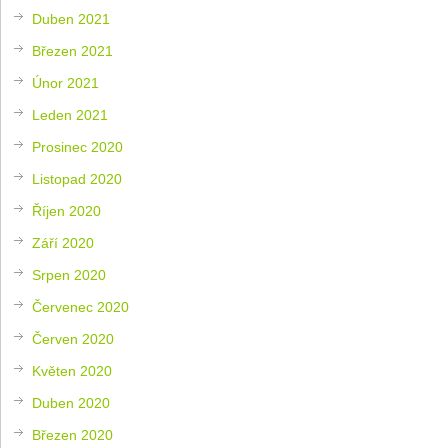
Duben 2021
Březen 2021
Únor 2021
Leden 2021
Prosinec 2020
Listopad 2020
Říjen 2020
Září 2020
Srpen 2020
Červenec 2020
Červen 2020
Květen 2020
Duben 2020
Březen 2020