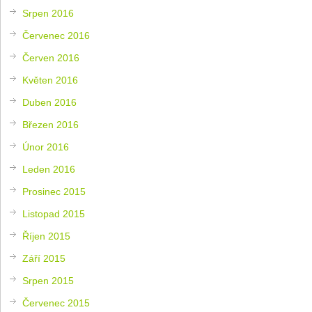
Srpen 2016
Červenec 2016
Červen 2016
Květen 2016
Duben 2016
Březen 2016
Únor 2016
Leden 2016
Prosinec 2015
Listopad 2015
Říjen 2015
Září 2015
Srpen 2015
Červenec 2015