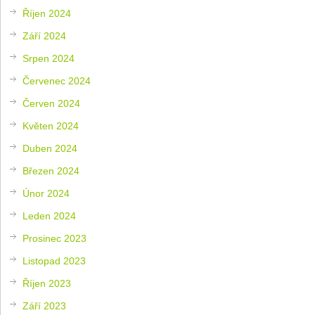
Říjen 2024
Září 2024
Srpen 2024
Červenec 2024
Červen 2024
Květen 2024
Duben 2024
Březen 2024
Únor 2024
Leden 2024
Prosinec 2023
Listopad 2023
Říjen 2023
Září 2023