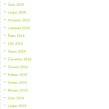
Únor 2020
Leden 2020
Prosinec 2019
Listopad 2019
Říjen 2019
Září 2019
Srpen 2019
Červenec 2019
Červen 2019
Květen 2019
Duben 2019
Březen 2019
Únor 2019
Leden 2019