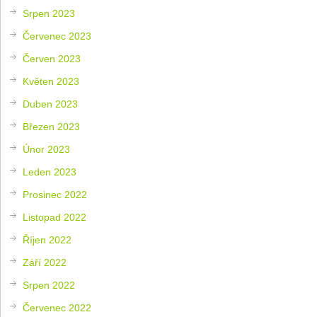
Srpen 2023
Červenec 2023
Červen 2023
Květen 2023
Duben 2023
Březen 2023
Únor 2023
Leden 2023
Prosinec 2022
Listopad 2022
Říjen 2022
Září 2022
Srpen 2022
Červenec 2022