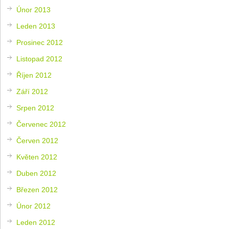
Únor 2013
Leden 2013
Prosinec 2012
Listopad 2012
Říjen 2012
Září 2012
Srpen 2012
Červenec 2012
Červen 2012
Květen 2012
Duben 2012
Březen 2012
Únor 2012
Leden 2012